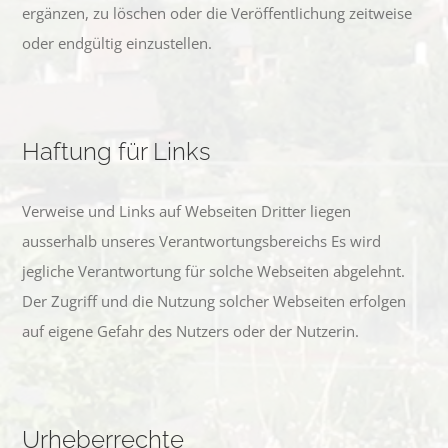
ergänzen, zu löschen oder die Veröffentlichung zeitweise
oder endgültig einzustellen.
Haftung für Links
Verweise und Links auf Webseiten Dritter liegen
ausserhalb unseres Verantwortungsbereichs Es wird
jegliche Verantwortung für solche Webseiten abgelehnt.
Der Zugriff und die Nutzung solcher Webseiten erfolgen
auf eigene Gefahr des Nutzers oder der Nutzerin.
Urheberrechte