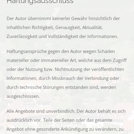
Haftungsausschluss
Der Autor übernimmt keinerlei Gewähr hinsichtlich der
inhaltlichen Richtigkeit, Genauigkeit, Aktualität,
Zuverlässigkeit und Vollständigkeit der Informationen.
Haftungsansprüche gegen den Autor wegen Schäden
materieller oder immaterieller Art, welche aus dem Zugriff
oder der Nutzung bzw. Nichtnutzung der veröffentlichten
Informationen, durch Missbrauch der Verbindung oder
durch technische Störungen entstanden sind, werden
ausgeschlossen.
Alle Angebote sind unverbindlich. Der Autor behält es sich
ausdrücklich vor, Teile der Seiten oder das gesamte
Angebot ohne gesonderte Ankündigung zu verändern, zu