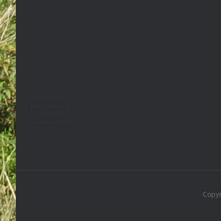
Impressum
Datenschutz
Copyr