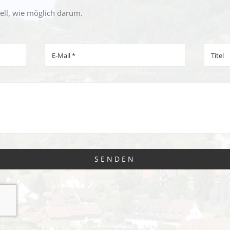
ll, wie möglich darum.
SENDEN