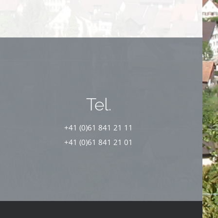
Tel.
+41 (0)61 841 21 11
+41 (0)61 841 21 01