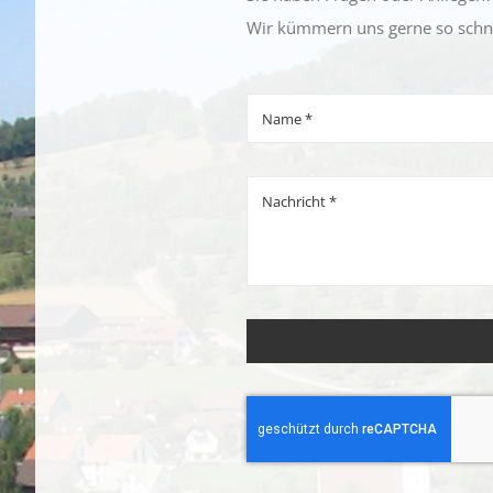
Wir kümmern uns gerne so schne