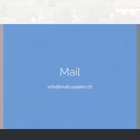
Mail
info@matrusaden.ch