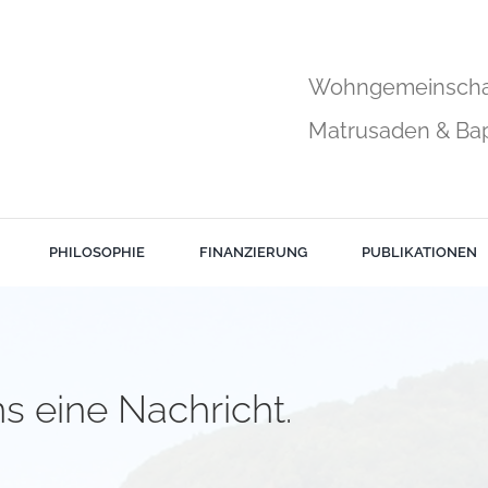
Wohngemeinschaft
Matrusaden & Ba
PHILOSOPHIE
FINANZIERUNG
PUBLIKATIONEN
s eine Nachricht.